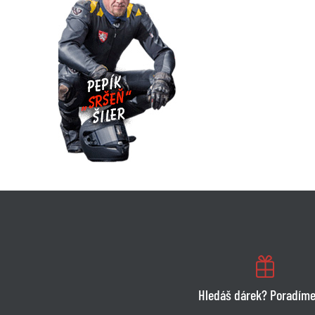
Hledáš dárek? Poradíme