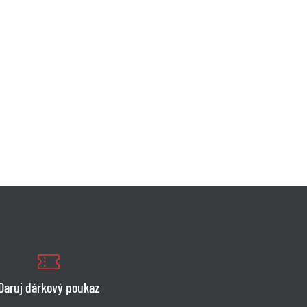
Daruj dárkový poukaz