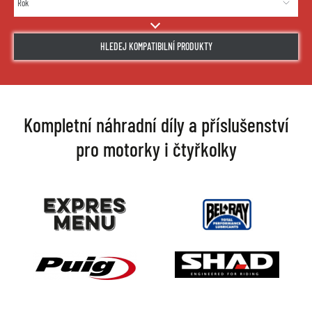
HLEDEJ KOMPATIBILNÍ PRODUKTY
Kompletní náhradní díly a příslušenství
pro motorky i čtyřkolky