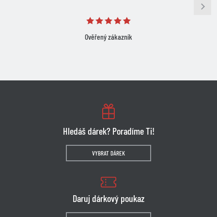
Ověřený zákazník
Hledáš dárek? Poradíme Ti!
VYBRAT DÁREK
Daruj dárkový poukaz