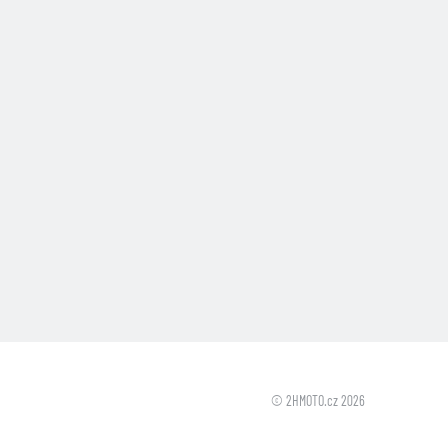
© 2HMOTO.cz 2026