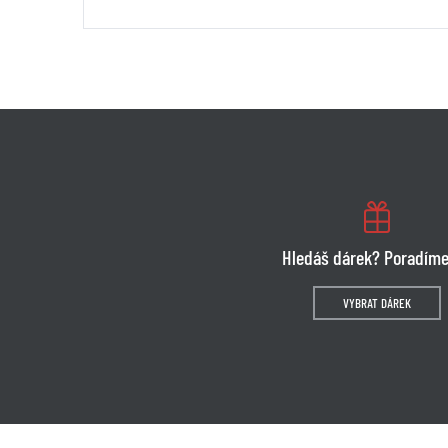
Hledáš dárek? Poradíme
VYBRAT DÁREK