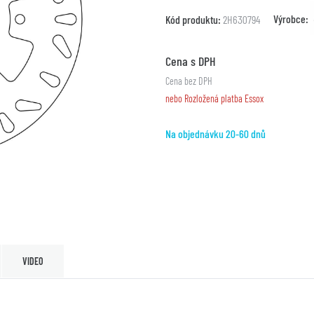
Výrobce:
Kód produktu:
2H630794
Cena s DPH
Cena bez DPH
nebo Rozložená platba Essox
Na objednávku 20-60 dnů
VIDEO