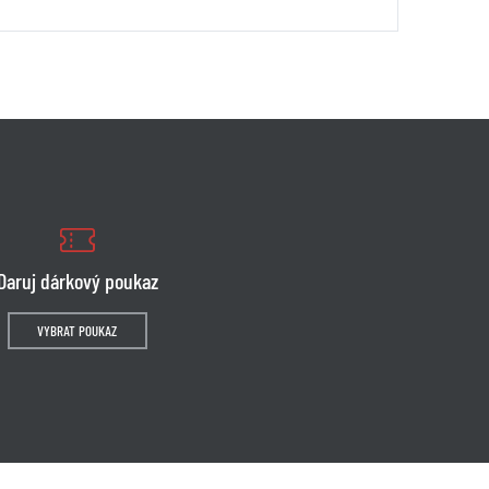
Daruj dárkový poukaz
VYBRAT POUKAZ