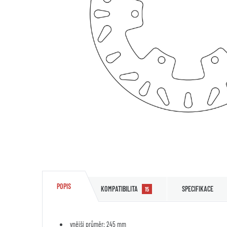
POPIS
KOMPATIBILITA
SPECIFIKACE
15
vnější průměr: 245 mm