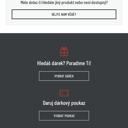
Máte dotaz či hledáte jiný produkt nebo není dostupný?
DEJTE NÁM VĚDĚT
Hledáš dárek? Poradíme Ti!
VYBRAT DÁREK
Daruj dárkový poukaz
VYBRAT POUKAZ