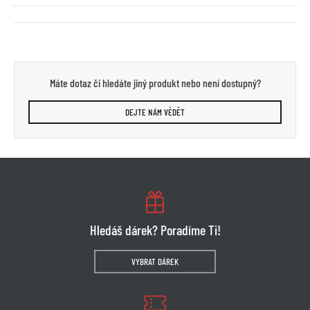
Máte dotaz či hledáte jiný produkt nebo není dostupný?
DEJTE NÁM VĚDĚT
Hledáš dárek? Poradíme Ti!
VYBRAT DÁREK