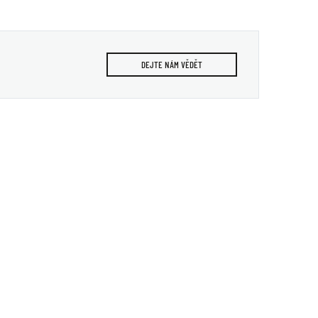
DEJTE NÁM VĚDĚT