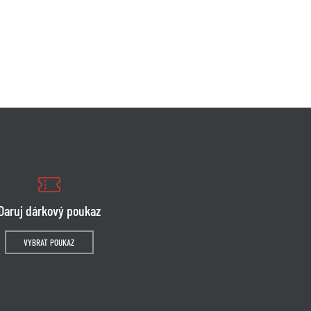
Daruj dárkový poukaz
VYBRAT POUKAZ