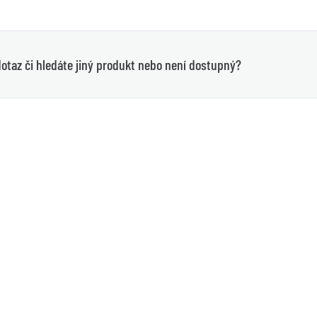
otaz či hledáte jiný produkt nebo není dostupný?