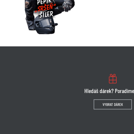
Hledáš dárek? Poradíme
VYBRAT DÁREK