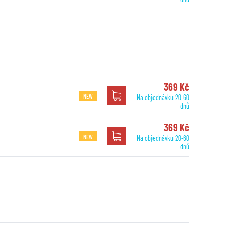
369 Kč
NEW
Na objednávku 20-60
dnů
369 Kč
NEW
Na objednávku 20-60
dnů