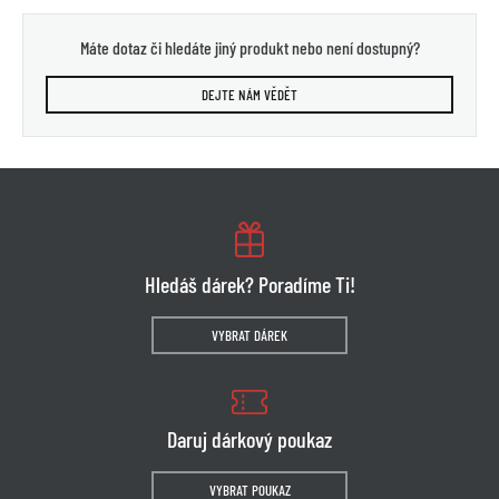
Máte dotaz či hledáte jiný produkt nebo není dostupný?
DEJTE NÁM VĚDĚT
Hledáš dárek? Poradíme Ti!
VYBRAT DÁREK
Daruj dárkový poukaz
VYBRAT POUKAZ