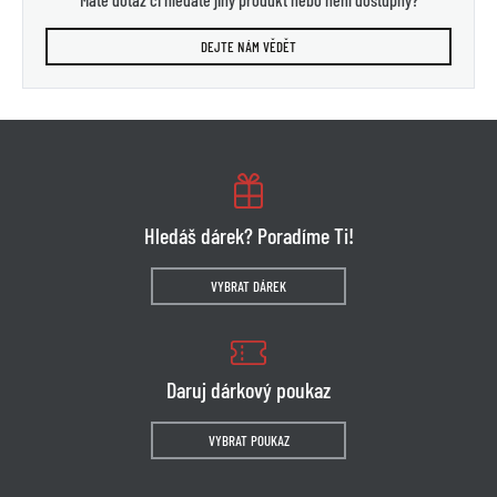
DEJTE NÁM VĚDĚT
Hledáš dárek? Poradíme Ti!
VYBRAT DÁREK
Daruj dárkový poukaz
VYBRAT POUKAZ