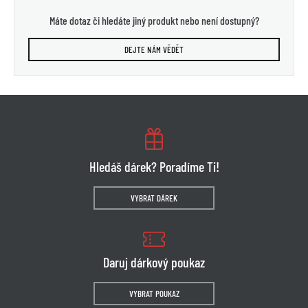
Máte dotaz či hledáte jiný produkt nebo není dostupný?
DEJTE NÁM VĚDĚT
Hledáš dárek? Poradíme Ti!
VYBRAT DÁREK
Daruj dárkový poukaz
VYBRAT POUKAZ