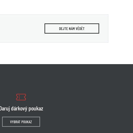
DEJTE NÁM VĚDĚT
Daruj dárkový poukaz
VYBRAT POUKAZ