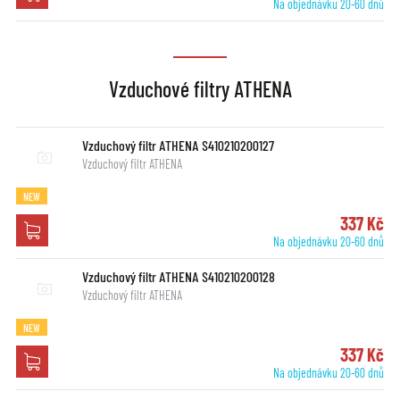
Na objednávku 20-60 dnů
Vzduchové filtry ATHENA
Vzduchový filtr ATHENA S410210200127
Vzduchový filtr ATHENA
NEW
337 Kč
Na objednávku 20-60 dnů
Vzduchový filtr ATHENA S410210200128
Vzduchový filtr ATHENA
NEW
337 Kč
Na objednávku 20-60 dnů