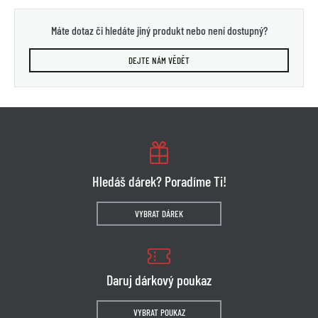
Máte dotaz či hledáte jiný produkt nebo není dostupný?
DEJTE NÁM VĚDĚT
Hledáš dárek? Poradíme Ti!
VYBRAT DÁREK
Daruj dárkový poukaz
VYBRAT POUKAZ