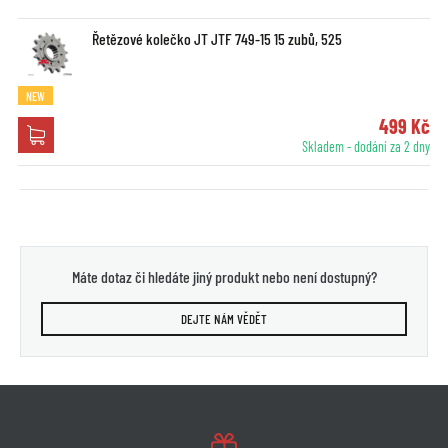
Řetězové kolečko JT JTF 749-15 15 zubů, 525
NEW
499 Kč
Skladem - dodání za 2 dny
Máte dotaz či hledáte jiný produkt nebo není dostupný?
DEJTE NÁM VĚDĚT