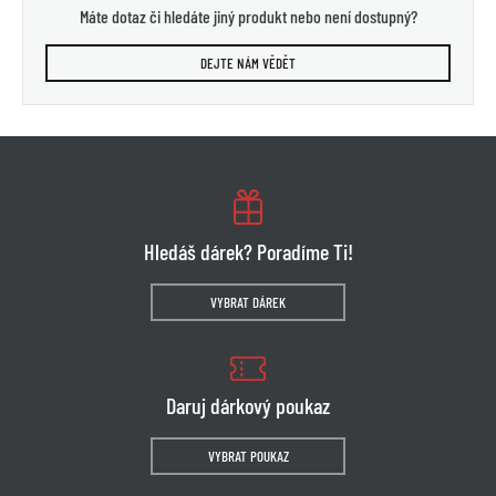
Máte dotaz či hledáte jiný produkt nebo není dostupný?
DEJTE NÁM VĚDĚT
Hledáš dárek? Poradíme Ti!
VYBRAT DÁREK
Daruj dárkový poukaz
VYBRAT POUKAZ