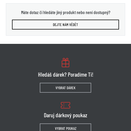
Máte dotaz či hledáte jiný produkt nebo není dostupný?
DEJTE NÁM VĚDĚT
Hledáš dárek? Poradíme Ti!
VYBRAT DÁREK
Daruj dárkový poukaz
VYBRAT POUKAZ