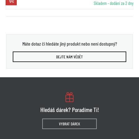
Skladem - dodání za 2 dny
Máte dotaz či hledáte jiný produkt nebo není dostupný?
DEJTE NÁM VĚDĚT
Hledáš dárek? Poradíme Ti!
VYBRAT DÁREK