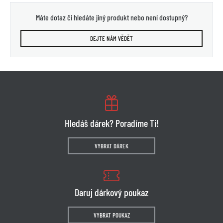
Máte dotaz či hledáte jiný produkt nebo není dostupný?
DEJTE NÁM VĚDĚT
Hledáš dárek? Poradíme Ti!
VYBRAT DÁREK
Daruj dárkový poukaz
VYBRAT POUKAZ