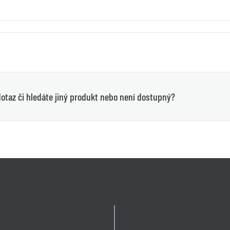
otaz či hledáte jiný produkt nebo není dostupný?