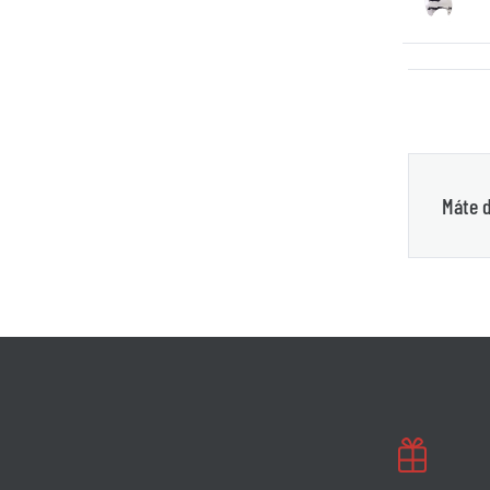
Máte d