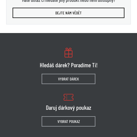
DEJTE NÁM VĚDĚT
Hledáš dárek? Poradíme Ti!
VYBRAT DÁREK
Daruj dárkový poukaz
VYBRAT POUKAZ