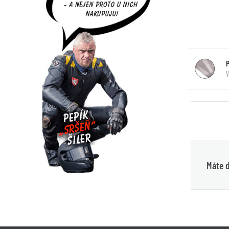
Máte d