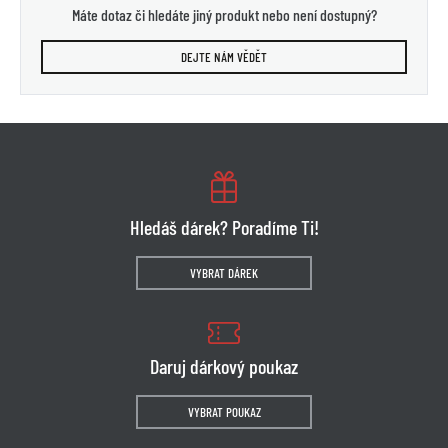
Máte dotaz či hledáte jiný produkt nebo není dostupný?
DEJTE NÁM VĚDĚT
Hledáš dárek? Poradíme Ti!
VYBRAT DÁREK
Daruj dárkový poukaz
VYBRAT POUKAZ