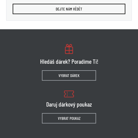
DEJTE NÁM VĚDĚT
Hledáš dárek? Poradíme Ti!
VYBRAT DÁREK
Daruj dárkový poukaz
VYBRAT POUKAZ