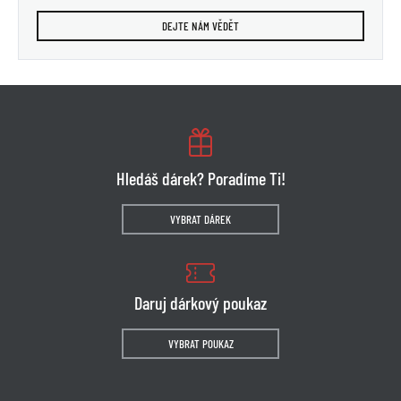
DEJTE NÁM VĚDĚT
Hledáš dárek? Poradíme Ti!
VYBRAT DÁREK
Daruj dárkový poukaz
VYBRAT POUKAZ