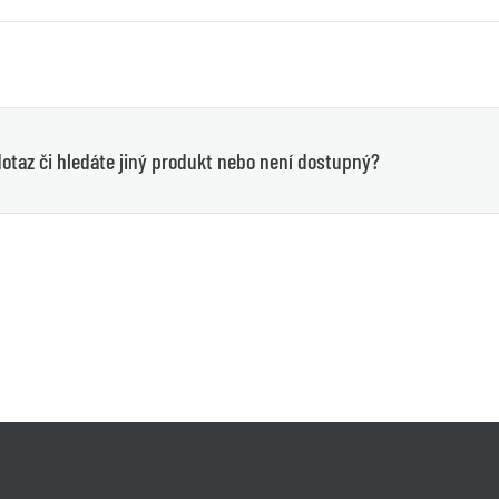
otaz či hledáte jiný produkt nebo není dostupný?