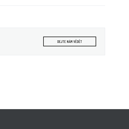
DEJTE NÁM VĚDĚT