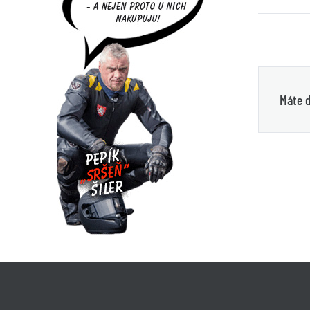
Máte d