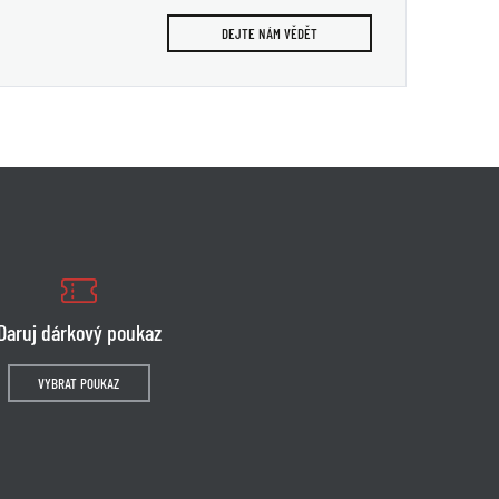
DEJTE NÁM VĚDĚT
Daruj dárkový poukaz
VYBRAT POUKAZ