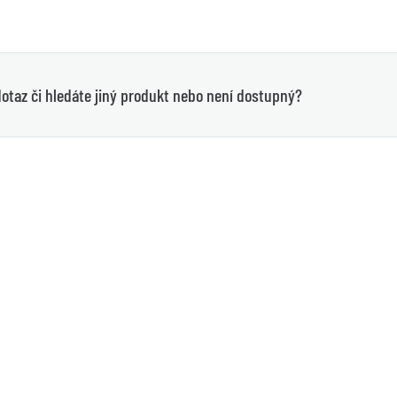
otaz či hledáte jiný produkt nebo není dostupný?