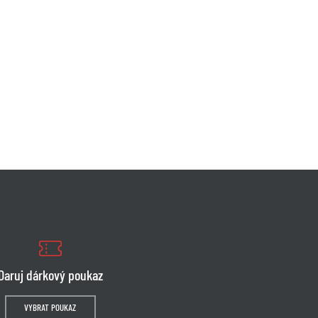
Daruj dárkový poukaz
VYBRAT POUKAZ