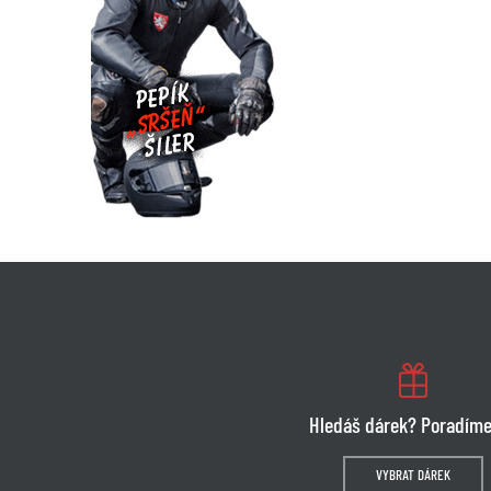
Hledáš dárek? Poradíme
VYBRAT DÁREK