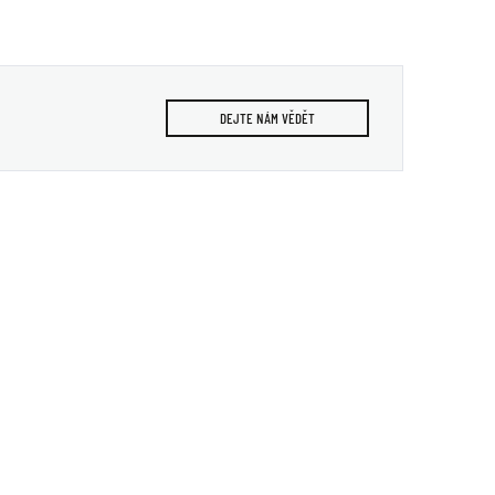
DEJTE NÁM VĚDĚT