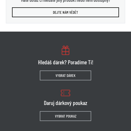
DEJTE NÁM VĚDĚT
Hledáš dárek? Poradíme Ti!
VYBRAT DÁREK
Daruj dárkový poukaz
VYBRAT POUKAZ