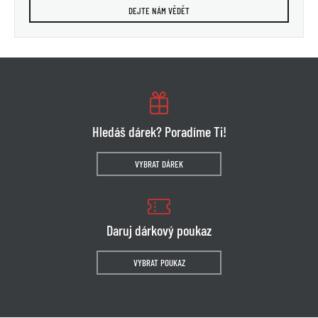
DEJTE NÁM VĚDĚT
Hledáš dárek? Poradíme Ti!
VYBRAT DÁREK
Daruj dárkový poukaz
VYBRAT POUKAZ