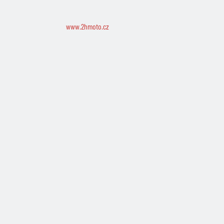
www.2hmoto.cz