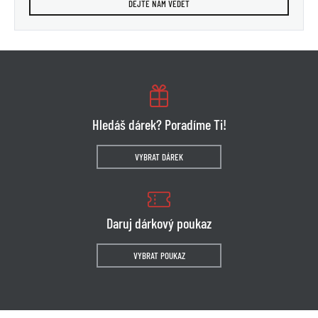
DEJTE NÁM VĚDĚT
Hledáš dárek? Poradíme Ti!
VYBRAT DÁREK
Daruj dárkový poukaz
VYBRAT POUKAZ