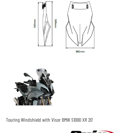
Touring Windshield with Visor BMW S1000 XR 20'