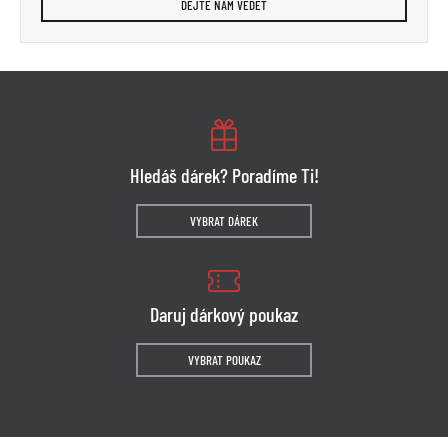
DEJTE NÁM VĚDĚT
Hledáš dárek? Poradíme Ti!
VYBRAT DÁREK
Daruj dárkový poukaz
VYBRAT POUKAZ