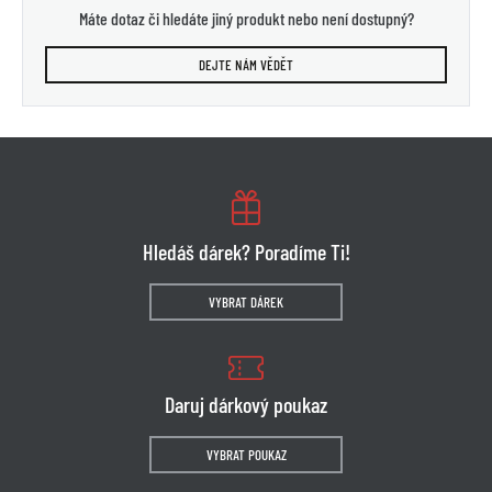
Máte dotaz či hledáte jiný produkt nebo není dostupný?
DEJTE NÁM VĚDĚT
Hledáš dárek? Poradíme Ti!
VYBRAT DÁREK
Daruj dárkový poukaz
VYBRAT POUKAZ