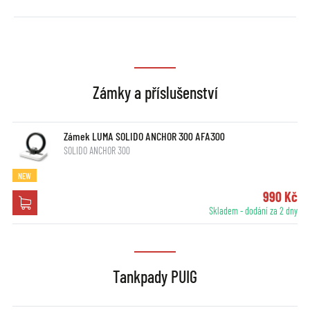
Zámky a příslušenství
Zámek LUMA SOLIDO ANCHOR 300 AFA300
SOLIDO ANCHOR 300
NEW
990 Kč
Skladem - dodání za 2 dny
Tankpady PUIG