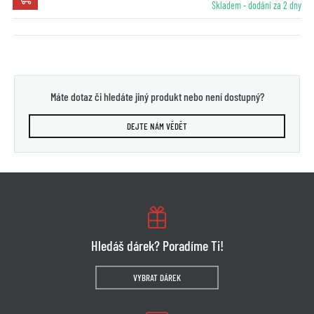
Skladem - dodání za 2 dny
Máte dotaz či hledáte jiný produkt nebo není dostupný?
DEJTE NÁM VĚDĚT
Hledáš dárek? Poradíme Ti!
VYBRAT DÁREK