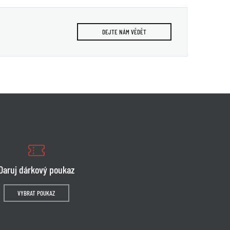
DEJTE NÁM VĚDĚT
Daruj dárkový poukaz
VYBRAT POUKAZ