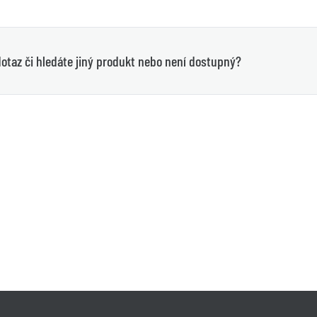
otaz či hledáte jiný produkt nebo není dostupný?