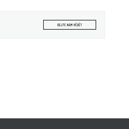
DEJTE NÁM VĚDĚT