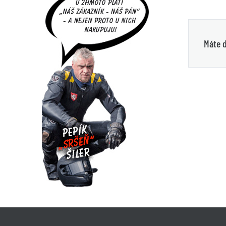
Máte d