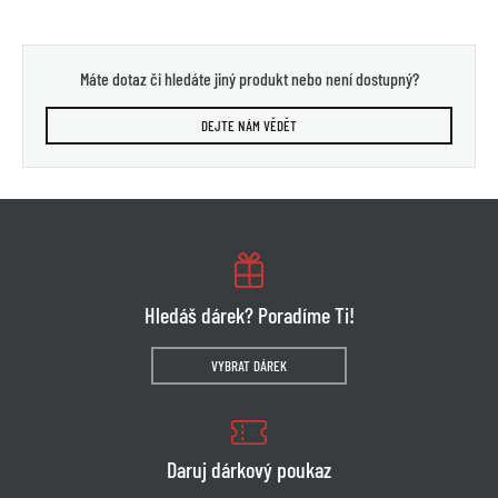
Máte dotaz či hledáte jiný produkt nebo není dostupný?
DEJTE NÁM VĚDĚT
Hledáš dárek? Poradíme Ti!
VYBRAT DÁREK
Daruj dárkový poukaz