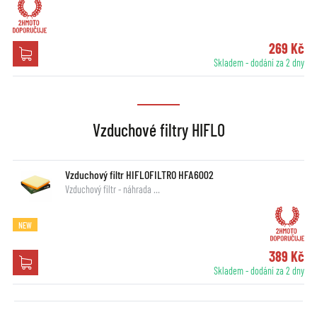
269 Kč
Skladem - dodání za 2 dny
Vzduchové filtry HIFLO
Vzduchový filtr HIFLOFILTRO HFA6002
Vzduchový filtr - náhrada …
NEW
389 Kč
Skladem - dodání za 2 dny