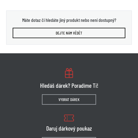
Máte dotaz či hledáte jiný produkt nebo není dostupný?
DEJTE NÁM VĚDĚT
Hledáš dárek? Poradíme Ti!
VYBRAT DÁREK
Daruj dárkový poukaz