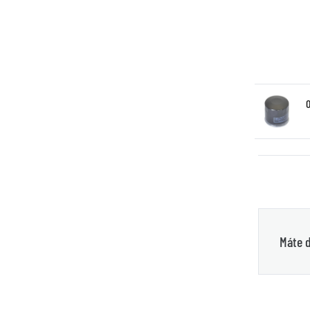
Máte d