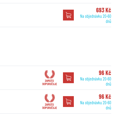
693 Kč
Na objednávku 20-60
dnů
x
96 Kč
Na objednávku 20-60
dnů
96 Kč
Na objednávku 20-60
dnů