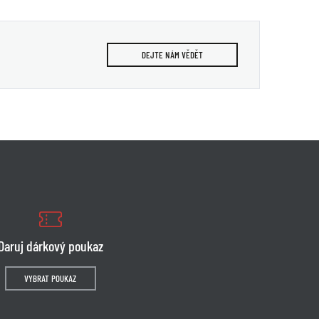
DEJTE NÁM VĚDĚT
Daruj dárkový poukaz
VYBRAT POUKAZ