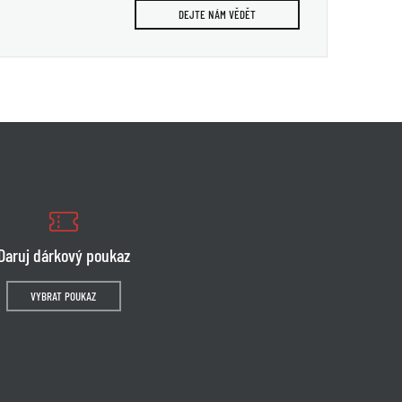
DEJTE NÁM VĚDĚT
Daruj dárkový poukaz
VYBRAT POUKAZ