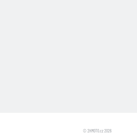
© 2HMOTO.cz 2026