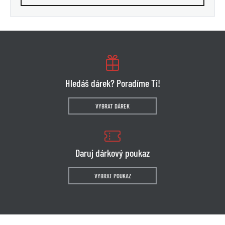
Hledáš dárek? Poradíme Ti!
VYBRAT DÁREK
Daruj dárkový poukaz
VYBRAT POUKAZ