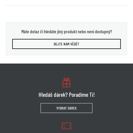
Máte dotaz či hledáte jiný produkt nebo není dostupný?
DEJTE NÁM VĚDĚT
Hledáš dárek? Poradíme Ti!
VYBRAT DÁREK