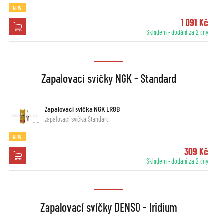
NEW
1 091 Kč
Skladem - dodání za 2 dny
Zapalovací svíčky NGK - Standard
Zapalovací svíčka NGK LR8B
zapalovací svíčka Standard
NEW
309 Kč
Skladem - dodání za 2 dny
Zapalovací svíčky DENSO - Iridium