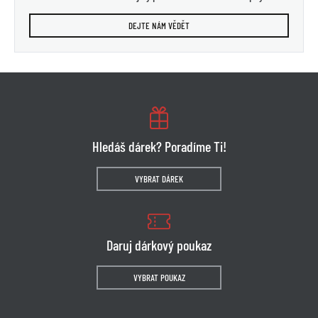
DEJTE NÁM VĚDĚT
Hledáš dárek? Poradíme Ti!
VYBRAT DÁREK
Daruj dárkový poukaz
VYBRAT POUKAZ