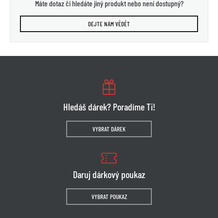
Máte dotaz či hledáte jiný produkt nebo není dostupný?
DEJTE NÁM VĚDĚT
Hledáš dárek? Poradíme Ti!
VYBRAT DÁREK
Daruj dárkový poukaz
VYBRAT POUKAZ