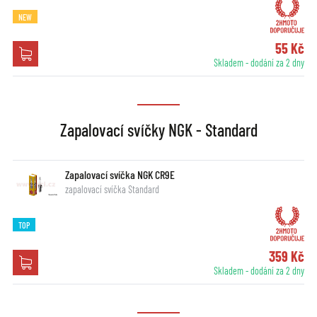
NEW
55 Kč
Skladem - dodání za 2 dny
Zapalovací svíčky NGK - Standard
Zapalovací svíčka NGK CR9E
zapalovací svíčka Standard
TOP
359 Kč
Skladem - dodání za 2 dny