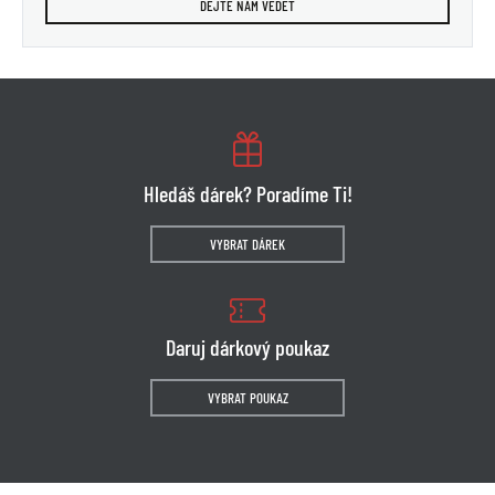
DEJTE NÁM VĚDĚT
Hledáš dárek? Poradíme Ti!
VYBRAT DÁREK
Daruj dárkový poukaz
VYBRAT POUKAZ