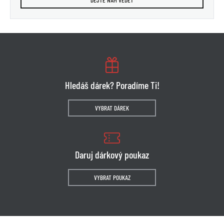
Hledáš dárek? Poradíme Ti!
VYBRAT DÁREK
Daruj dárkový poukaz
VYBRAT POUKAZ