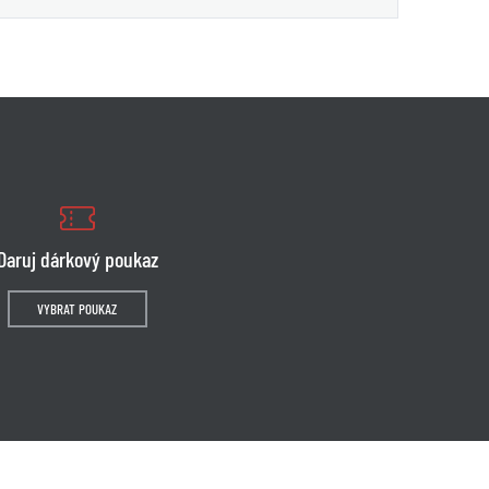
Daruj dárkový poukaz
VYBRAT POUKAZ