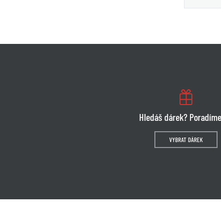
Hledáš dárek? Poradíme
VYBRAT DÁREK